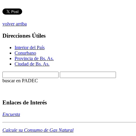
volver arriba
Direcciones Útiles
Interior del País
Conurbano
Provincia de Bs. As.
Ciudad de Bs. As.
buscar en PADEC
Enlaces de Interés
Encuesta
Calcule su Consumo de Gas Natural