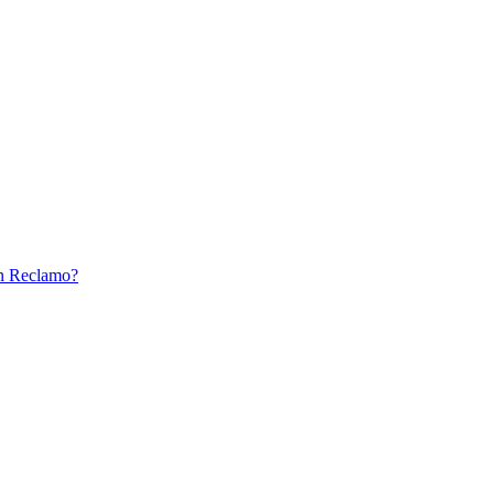
un Reclamo?