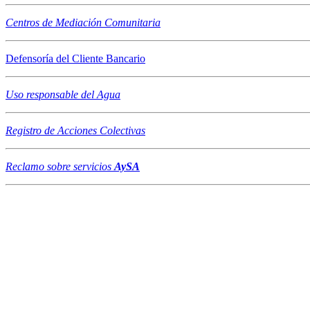
Centros de Mediación Comunitaria
Defensoría del Cliente Bancario
Uso responsable del Agua
Registro de Acciones Colectivas
Reclamo sobre servicios
AySA
Asociación de C