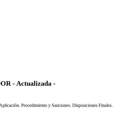
 - Actualizada -
plicación. Procedimiento y Sanciones. Disposiciones Finales.