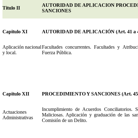
AUTORIDAD DE APLICACION PROCED
Titulo II
SANCIONES
Capitulo XI
AUTORIDAD DE APLICACIÓN (Art. 41 a 
Aplicación nacional
Facultades concurrentes. Facultades y Atribuc
y local.
Fuerza Pública.
Capitulo XII
PROCEDIMIENTO Y SANCIONES (Art. 45 
Incumplimiento de Acuerdos Conciliatorios. 
Actuaciones
Maliciosas. Aplicación y graduación de las san
Administrativas
Comisión de un Delito.