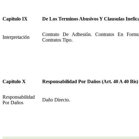
Capitulo IX
De Los Terminos Abusivos Y Clausulas Inefica
Contrato De Adhesión. Contratos En Formul
Interpretación
Contratos Tipo.
Capitulo X
Responsabilidad Por Daños (Art. 40 A 40 Bis)
Responsabilidad
Daño Directo.
Por Daños