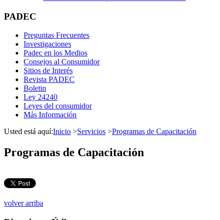
PADEC
Preguntas Frecuentes
Investigaciones
Padec en los Medios
Consejos al Consumidor
Sitios de Interés
Revista PADEC
Boletin
Ley 24240
Leyes del consumidor
Más Información
Usted está aquí:
Inicio
>
Servicios
>
Programas de Capacitación
Programas de Capacitación
volver arriba