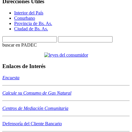
Direcciones Útiles
Interior del País
Conurbano
Provincia de Bs. As.
Ciudad de Bs. As.
buscar en PADEC
Enlaces de Interés
Encuesta
Calcule su Consumo de Gas Natural
Centros de Mediación Comunitaria
Defensoría del Cliente Bancario