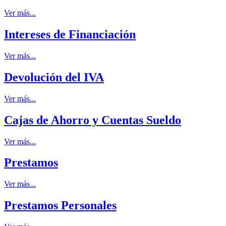
Ver más...
Intereses de Financiación
Ver más...
Devolución del IVA
Ver más...
Cajas de Ahorro y Cuentas Sueldo
Ver más...
Prestamos
Ver más...
Prestamos Personales