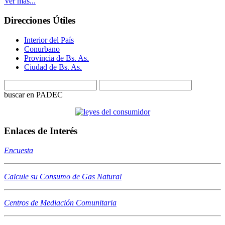
Ver más...
Direcciones Útiles
Interior del País
Conurbano
Provincia de Bs. As.
Ciudad de Bs. As.
buscar en PADEC
Enlaces de Interés
Encuesta
Calcule su Consumo de Gas Natural
Centros de Mediación Comunitaria