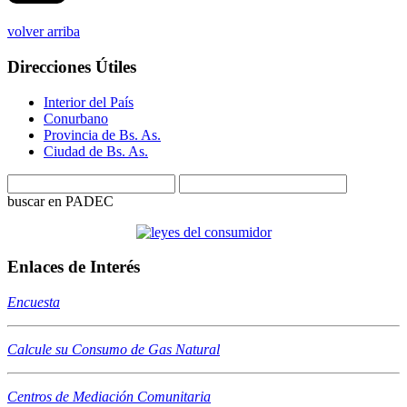
volver arriba
Direcciones Útiles
Interior del País
Conurbano
Provincia de Bs. As.
Ciudad de Bs. As.
buscar en PADEC
Enlaces de Interés
Encuesta
Calcule su Consumo de Gas Natural
Centros de Mediación Comunitaria