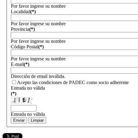
Por favor ingrese su nombre
Localidad
(*)
Por favor ingrese su nombre
Provincia
(*)
Por favor ingrese su nombre
Código Postal
(*)
Por favor ingrese su nombre
E-mail
(*)
Dirección de email inválida.
Acepto las condiciones de PADEC como socio adherente
Entrada no válida
(*)
Entrada no válida