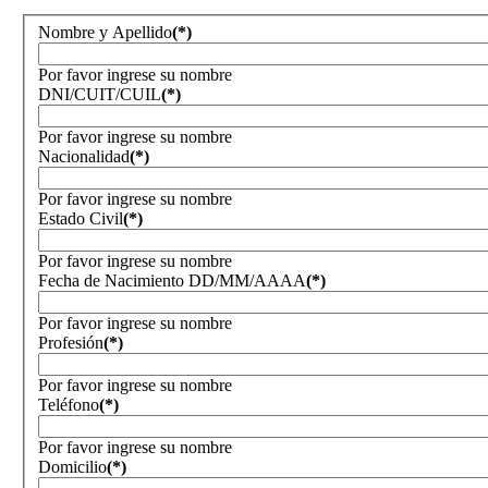
Nombre y Apellido
(*)
Por favor ingrese su nombre
DNI/CUIT/CUIL
(*)
Por favor ingrese su nombre
Nacionalidad
(*)
Por favor ingrese su nombre
Estado Civil
(*)
Por favor ingrese su nombre
Fecha de Nacimiento DD/MM/AAAA
(*)
Por favor ingrese su nombre
Profesión
(*)
Por favor ingrese su nombre
Teléfono
(*)
Por favor ingrese su nombre
Domicilio
(*)