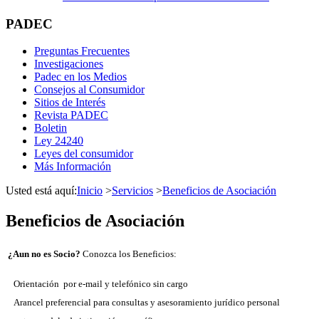
PADEC
Preguntas Frecuentes
Investigaciones
Padec en los Medios
Consejos al Consumidor
Sitios de Interés
Revista PADEC
Boletin
Ley 24240
Leyes del consumidor
Más Información
Usted está aquí:
Inicio
>
Servicios
>
Beneficios de Asociación
Beneficios de Asociación
¿Aun no es Socio?
Conozca los Beneficios:
Orientación por e-mail y telefónico sin cargo
Arancel preferencial para consultas y asesoramiento jurídico personal