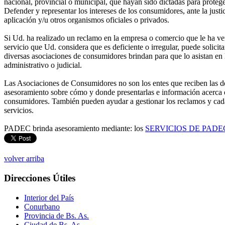
nacional, provincial o municipal, que hayan sido dictadas para proteg
Defender y representar los intereses de los consumidores, ante la justi
aplicación y/u otros organismos oficiales o privados.
Si Ud. ha realizado un reclamo en la empresa o comercio que le ha ve
servicio que Ud. considera que es deficiente o irregular, puede solicita
diversas asociaciones de consumidores brindan para que lo asistan en 
administrativo o judicial.
Las Asociaciones de Consumidores no son los entes que reciben las 
asesoramiento sobre cómo y donde presentarlas e información acerca 
consumidores. También pueden ayudar a gestionar los reclamos y cad
servicios.
PADEC brinda asesoramiento mediante: los
SERVICIOS DE PADE
volver arriba
Direcciones Útiles
Interior del País
Conurbano
Provincia de Bs. As.
Ciudad de Bs. As.