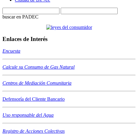
buscar en PADEC
Enlaces de Interés
Encuesta
Calcule su Consumo de Gas Natural
Centros de Mediación Comunitaria
Defensoría del Cliente Bancario
Uso responsable del Agua
Registro de Acciones Colectivas